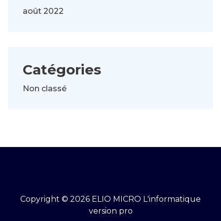
août 2022
Catégories
Non classé
Copyright © 2026 ELIO MICRO L'informatique
version pro