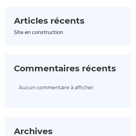
Articles récents
Site en construction
Commentaires récents
Aucun commentaire à afficher.
Archives